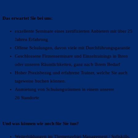
Das erwartet Sie bei uns:
exzellente Seminare eines zertifizierten Anbieters mit über 25
Jahren Erfahrung
Offene Schulungen, davon viele mit Durchführungsgarantie
Geschlossene Firmenseminare und Einzeltrainings in Ihren
oder unseren Räumlichkeiten, ganz nach Ihrem Bedarf
Hoher Praxisbezug und erfahrene Trainer, welche Sie auch
tageweise buchen können.
Anmietung von Schulungsräumen in einem unserer
26 Standorte
Und was können wir noch für Sie tun?
Weiterbildungen im Themengebiet Management / Softskills.