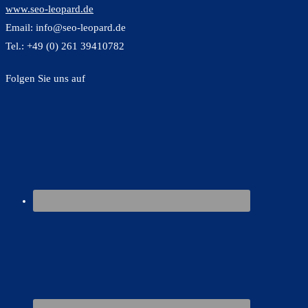
www.seo-leopard.de
Email: info@seo-leopard.de
Tel.: +49 (0) 261 39410782
Folgen Sie uns auf